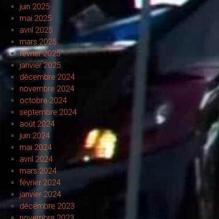
juin 2025
mai 2025
avril 2025
mars 2025
février 2025
janvier 2025
décembre 2024
novembre 2024
octobre 2024
septembre 2024
août 2024
juin 2024
mai 2024
avril 2024
mars 2024
février 2024
janvier 2024
décembre 2023
novembre 2023