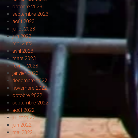
octobre 2023
septembre 2023
août 2023
juillet 2023
juin 2023
mai 2023
avril 2023
mars 2023
février 2023
janvier 2023
décembre 2022
novembre 2022
octobre 2022
septembre 2022
août 2022
juillet 2022
juin 2022
mai 2022