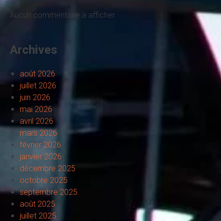
Aucun commentaire à afficher.
Archives
août 2026
juillet 2026
juin 2026
mai 2026
avril 2026
mars 2026
février 2026
janvier 2026
décembre 2025
octobre 2025
septembre 2025
août 2025
juillet 2025