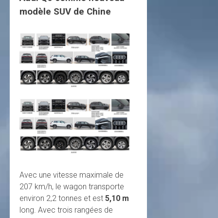
modèle SUV de Chine
Avec une vitesse maximale de
207 km/h, le wagon transporte
environ 2,2 tonnes et est
5,10 m
long. Avec trois rangées de