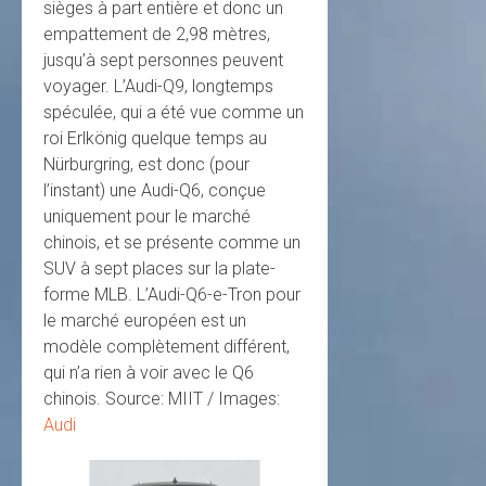
sièges à part entière et donc un
empattement de 2,98 mètres,
jusqu’à sept personnes peuvent
voyager. L’Audi-Q9, longtemps
spéculée, qui a été vue comme un
roi Erlkönig quelque temps au
Nürburgring, est donc (pour
l’instant) une Audi-Q6, conçue
uniquement pour le marché
chinois, et se présente comme un
SUV à sept places sur la plate-
forme MLB. L’Audi-Q6-e-Tron pour
le marché européen est un
modèle complètement différent,
qui n’a rien à voir avec le Q6
chinois.
Source: MIIT / Images:
Audi