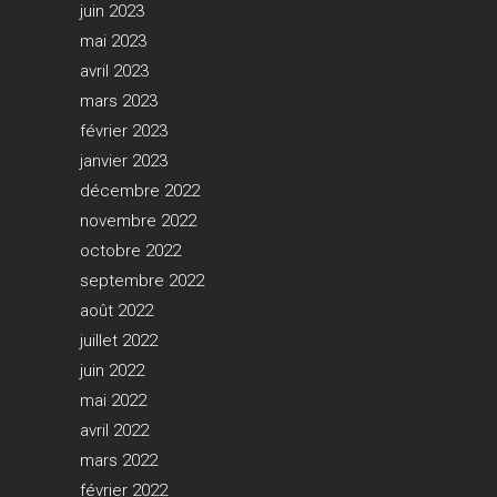
juin 2023
mai 2023
avril 2023
mars 2023
février 2023
janvier 2023
décembre 2022
novembre 2022
octobre 2022
septembre 2022
août 2022
juillet 2022
juin 2022
mai 2022
avril 2022
mars 2022
février 2022