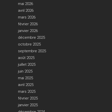
mai 2026
avril 2026
mars 2026
février 2026
janvier 2026
décembre 2025
octobre 2025
septembre 2025
août 2025
juillet 2025
juin 2025
mai 2025
avril 2025
mars 2025
février 2025
janvier 2025
décembre 2024