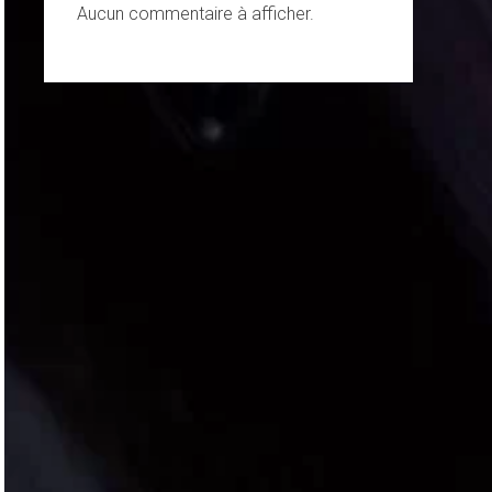
Aucun commentaire à afficher.