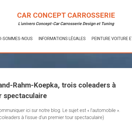
CAR CONCEPT CARROSSERIE
L'univers Concept-Car Carrosserie Design et Tuning
I-SOMMES-NOUS
INFORMATIONS LÉGALES
PEINTURE VOITURE 
vland-Rahm-Koepka, trois coleaders à
r spectaculaire
uniquer ici sur notre blog. Le sujet est « l’automobile ».
oleaders à l’issue d’un premier tour spectaculaire)