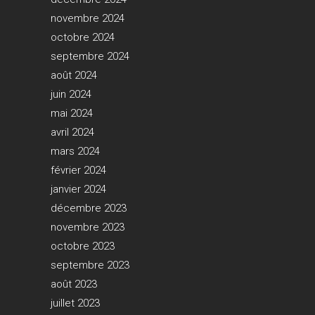
novembre 2024
octobre 2024
septembre 2024
août 2024
juin 2024
mai 2024
avril 2024
mars 2024
février 2024
janvier 2024
décembre 2023
novembre 2023
octobre 2023
septembre 2023
août 2023
juillet 2023