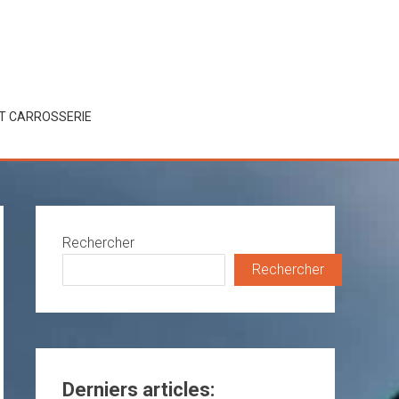
ET CARROSSERIE
Rechercher
Rechercher
Derniers articles: