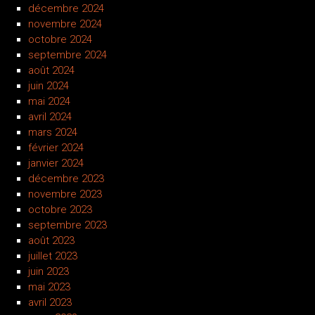
décembre 2024
novembre 2024
octobre 2024
septembre 2024
août 2024
juin 2024
mai 2024
avril 2024
mars 2024
février 2024
janvier 2024
décembre 2023
novembre 2023
octobre 2023
septembre 2023
août 2023
juillet 2023
juin 2023
mai 2023
avril 2023