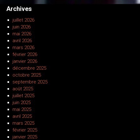
Archives
juillet 2026
juin 2026
mai 2026
avril 2026
mars 2026
février 2026
janvier 2026
décembre 2025
octobre 2025
septembre 2025
août 2025
juillet 2025
juin 2025
mai 2025
avril 2025
mars 2025
février 2025
janvier 2025