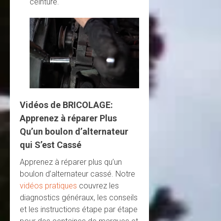
ceinture.
Vidéos de BRICOLAGE:
Apprenez à réparer Plus
Qu’un boulon d’alternateur
qui S’est Cassé
Apprenez à réparer plus qu’un
boulon d’alternateur cassé. Notre
vidéos pratiques
couvrez les
diagnostics généraux, les conseils
et les instructions étape par étape