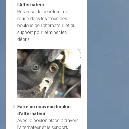
l’Alternateur
Pulvériser le pénétrant de
rouille dans les trous des
boulons de l’alternateur et du
support pour éliminer les
débris.
Faire un nouveau boulon
d’alternateur
Avec le boulon placé à travers
l’alternateur et le support,