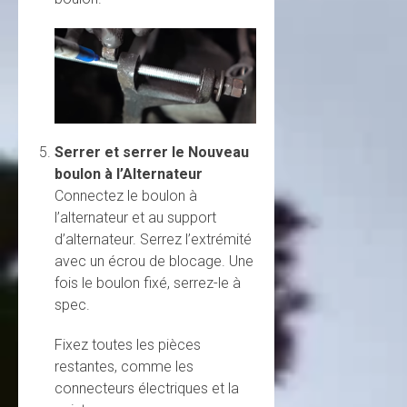
Serrer et serrer le Nouveau
boulon à l’Alternateur
Connectez le boulon à
l’alternateur et au support
d’alternateur. Serrez l’extrémité
avec un écrou de blocage. Une
fois le boulon fixé, serrez-le à
spec.
Fixez toutes les pièces
restantes, comme les
connecteurs électriques et la