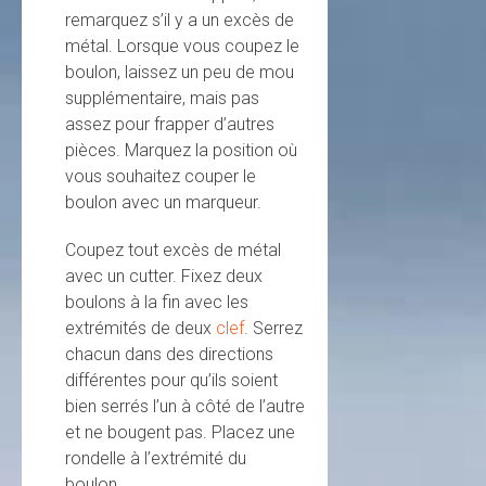
remarquez s’il y a un excès de
métal. Lorsque vous coupez le
boulon, laissez un peu de mou
supplémentaire, mais pas
assez pour frapper d’autres
pièces. Marquez la position où
vous souhaitez couper le
boulon avec un marqueur.
Coupez tout excès de métal
avec un cutter. Fixez deux
boulons à la fin avec les
extrémités de deux
clef
. Serrez
chacun dans des directions
différentes pour qu’ils soient
bien serrés l’un à côté de l’autre
et ne bougent pas. Placez une
rondelle à l’extrémité du
boulon.