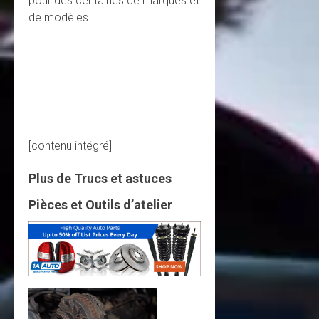
pour des centaines de marques et
de modèles.
[contenu intégré]
Plus de Trucs et astuces
Pièces et Outils d’atelier