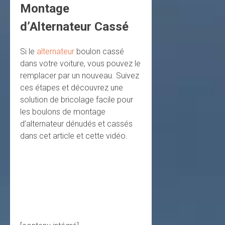
Montage
d’Alternateur Cassé
Si le
alternateur
boulon cassé
dans votre voiture, vous pouvez le
remplacer par un nouveau. Suivez
ces étapes et découvrez une
solution de bricolage facile pour
les boulons de montage
d’alternateur dénudés et cassés
dans cet article et cette vidéo.