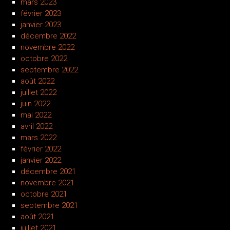
mars 2023
février 2023
janvier 2023
décembre 2022
novembre 2022
octobre 2022
septembre 2022
août 2022
juillet 2022
juin 2022
mai 2022
avril 2022
mars 2022
février 2022
janvier 2022
décembre 2021
novembre 2021
octobre 2021
septembre 2021
août 2021
juillet 2021