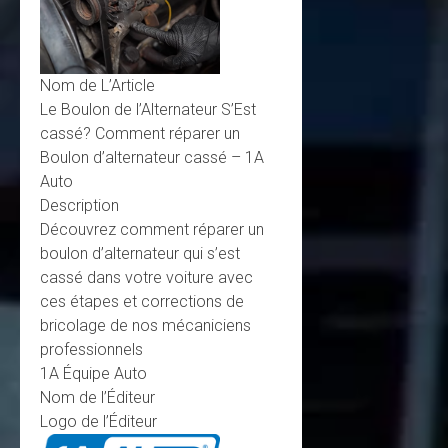
Nom de L’Article
Le Boulon de l’Alternateur S’Est
cassé? Comment réparer un
Boulon d’alternateur cassé – 1A
Auto
Description
Découvrez comment réparer un
boulon d’alternateur qui s’est
cassé dans votre voiture avec
ces étapes et corrections de
bricolage de nos mécaniciens
professionnels
1A Équipe Auto
Nom de l’Éditeur
Logo de l’Éditeur