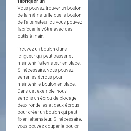
fabriquer un
Vous pouvez trouver un boulon
de la même taille que le boulon
de l’alternateur, ou vous pouvez
fabriquer le vôtre avec des
outils à main.
Trouvez un boulon d’une
longueur qui peut passer et
maintenir l’alternateur en place.
Si nécessaire, vous pouvez
serrer les écrous pour
maintenir le boulon en place.
Dans cet exemple, nous
serrons un écrou de blocage,
deux rondelles et deux écrous
pour créer un boulon qui peut
fixer l’alternateur. Si nécessaire,
vous pouvez couper le boulon