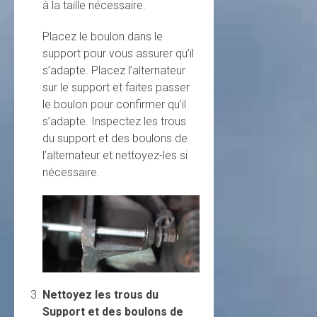
à la taille nécessaire.
Placez le boulon dans le
support pour vous assurer qu’il
s’adapte. Placez l’alternateur
sur le support et faites passer
le boulon pour confirmer qu’il
s’adapte. Inspectez les trous
du support et des boulons de
l’alternateur et nettoyez-les si
nécessaire.
Nettoyez les trous du
Support et des boulons de