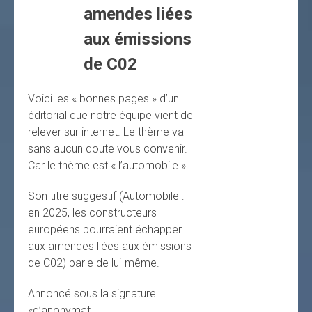
amendes liées
aux émissions
de C02
Voici les « bonnes pages » d’un
éditorial que notre équipe vient de
relever sur internet. Le thème va
sans aucun doute vous convenir.
Car le thème est « l’automobile ».
Son titre suggestif (Automobile :
en 2025, les constructeurs
européens pourraient échapper
aux amendes liées aux émissions
de C02) parle de lui-même.
Annoncé sous la signature
«d’anonymat