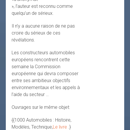
», l’auteur est reconnu comme
quelqu’un de sérieux.
Il n’y a aucune raison de ne pas
croire du sérieux de ces
révélations.
Les constructeurs automobiles
européens rencontrent cette
semaine la Commission
européenne qui devra composer
entre ses ambitieux objectifs
environnementaux et les appels à
l’aide du secteur …
Ouvrages sur le même objet:
{{1000 Automobiles : Histoire,
Modèles, Technique,
Le livre
.}