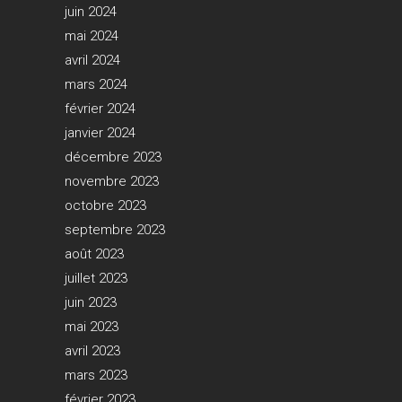
juin 2024
mai 2024
avril 2024
mars 2024
février 2024
janvier 2024
décembre 2023
novembre 2023
octobre 2023
septembre 2023
août 2023
juillet 2023
juin 2023
mai 2023
avril 2023
mars 2023
février 2023