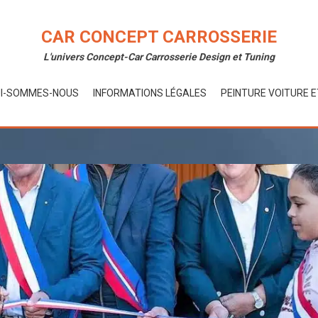
CAR CONCEPT CARROSSERIE
L'univers Concept-Car Carrosserie Design et Tuning
I-SOMMES-NOUS
INFORMATIONS LÉGALES
PEINTURE VOITURE 