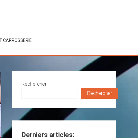
ET CARROSSERIE
Rechercher
Rechercher
Derniers articles: