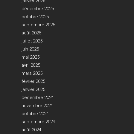
janvier 2026
décembre 2025
octobre 2025
septembre 2025
août 2025
juillet 2025
juin 2025
mai 2025
avril 2025
mars 2025
février 2025
janvier 2025
décembre 2024
novembre 2024
octobre 2024
septembre 2024
août 2024