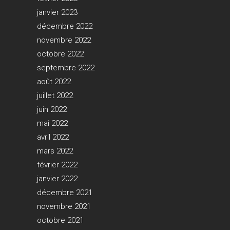
janvier 2023
décembre 2022
novembre 2022
octobre 2022
septembre 2022
août 2022
juillet 2022
juin 2022
mai 2022
avril 2022
mars 2022
février 2022
janvier 2022
décembre 2021
novembre 2021
octobre 2021