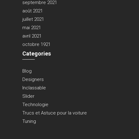
septembre 2021
août 2021
juillet 2021
mai 2021
avril 2021
octobre 1921
Categories
Blog
Designers
Inclassable
Slider
Technologie
Trucs et Astuce pour la voiture
Tuning