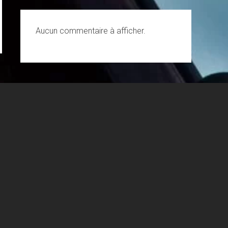
Aucun commentaire à afficher.