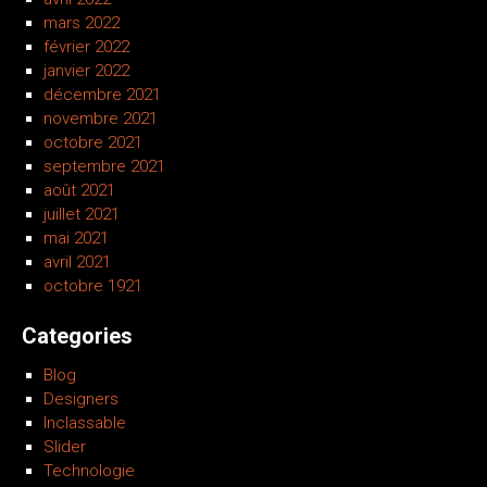
mars 2022
février 2022
janvier 2022
décembre 2021
novembre 2021
octobre 2021
septembre 2021
août 2021
juillet 2021
mai 2021
avril 2021
octobre 1921
Categories
Blog
Designers
Inclassable
Slider
Technologie