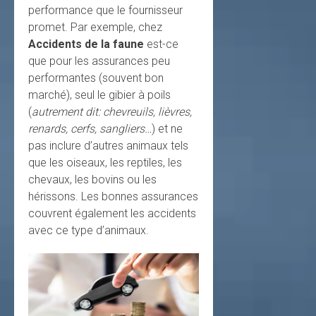
performance que le fournisseur
promet. Par exemple, chez
Accidents de la faune
est-ce
que pour les assurances peu
performantes (souvent bon
marché), seul le gibier à poils
(
autrement dit: chevreuils, lièvres,
renards, cerfs, sangliers…
) et ne
pas inclure d’autres animaux tels
que les oiseaux, les reptiles, les
chevaux, les bovins ou les
hérissons. Les bonnes assurances
couvrent également les accidents
avec ce type d’animaux.