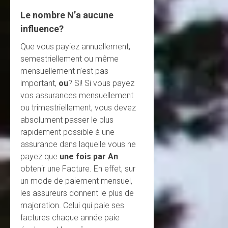
Le nombre N’a aucune
influence?
Que vous payiez annuellement,
semestriellement ou même
mensuellement n’est pas
important,
ou
? Si! Si vous payez
vos assurances mensuellement
ou trimestriellement, vous devez
absolument passer le plus
rapidement possible à une
assurance dans laquelle vous ne
payez que
une fois par An
obtenir une Facture. En effet, sur
un mode de paiement mensuel,
les assureurs donnent le plus de
majoration. Celui qui paie ses
factures chaque année paie