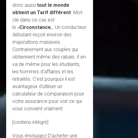
donc aussi
tout le monde
obtient un Tarif différent
. Mot-
clé dans ce cas est
le »
Circonstance
„. Un conducteur
débutant reçoit environ des
majorations massives.
Contrairement aux couples qui
obtiennent même des rabais. Il en
va de même pour les étudiants,
les hommes d’affaires et les
retraités. C’est pourquoi il est
avantageux d’utiliser un
calculateur de comparaison pour
votre assurance pour voir ce qui
vous convient vraiment.
[contenu intégré]
Vous envisagez D’acheter une