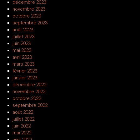
décembre 2023
novembre 2023
octobre 2023
septembre 2023
août 2023
juillet 2023
juin 2023
mai 2023
avril 2023
mars 2023
février 2023
janvier 2023
décembre 2022
novembre 2022
octobre 2022
septembre 2022
août 2022
juillet 2022
juin 2022
mai 2022
avril 2022