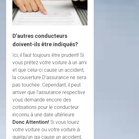
D’autres conducteurs
doivent-ils être indiqués?
Ici, il faut toujours être prudent! Si
vous prêtez votre voiture à un ami
et que celui-ci cause un accident,
la couverture D’assurance ne sera
pas touchée. Cependant, il peut
arriver que l’assurance respective
vous demande encore des
cotisations pour le conducteur
inconnu à une date ultérieure.
Donc
Attention!
Si vous louez
votre voiture ou votre voiture à
quelqu’un qui cause un accident,