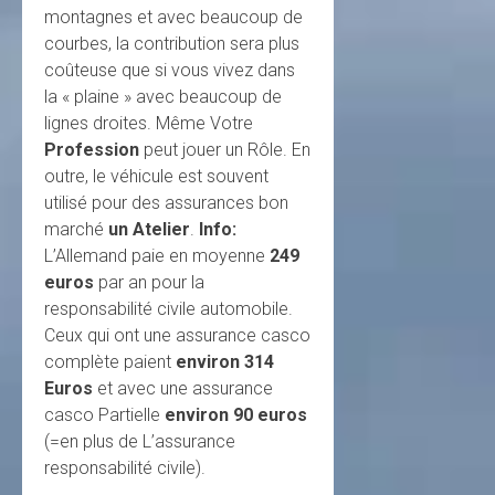
montagnes et avec beaucoup de
courbes, la contribution sera plus
coûteuse que si vous vivez dans
la « plaine » avec beaucoup de
lignes droites. Même Votre
Profession
peut jouer un Rôle. En
outre, le véhicule est souvent
utilisé pour des assurances bon
marché
un Atelier
.
Info:
L’Allemand paie en moyenne
249
euros
par an pour la
responsabilité civile automobile.
Ceux qui ont une assurance casco
complète paient
environ 314
Euros
et avec une assurance
casco Partielle
environ 90 euros
(=en plus de L’assurance
responsabilité civile).