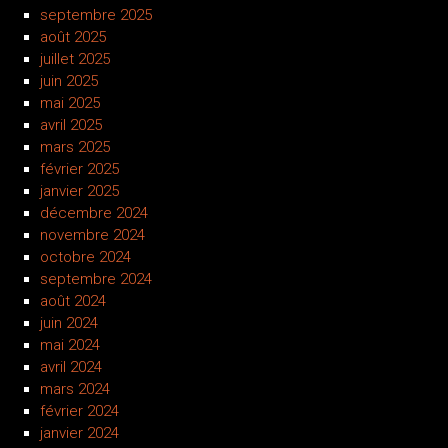
septembre 2025
août 2025
juillet 2025
juin 2025
mai 2025
avril 2025
mars 2025
février 2025
janvier 2025
décembre 2024
novembre 2024
octobre 2024
septembre 2024
août 2024
juin 2024
mai 2024
avril 2024
mars 2024
février 2024
janvier 2024