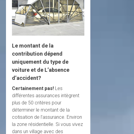
Le montant de la
contribution dépend
uniquement du type de
voiture et de L’absence
d’accident?
Certainement pas!
Les
différentes assurances intègrent
plus de 50 critères pour
déterminer le montant de la
cotisation de l’assurance. Environ
la zone résidentielle. Si vous vivez
dans un village avec des