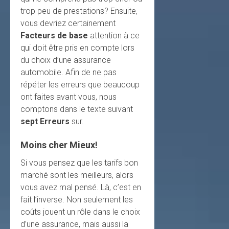
trop peu de prestations? Ensuite,
vous devriez certainement
Facteurs de base
attention à ce
qui doit être pris en compte lors
du choix d’une assurance
automobile. Afin de ne pas
répéter les erreurs que beaucoup
ont faites avant vous, nous
comptons dans le texte suivant
sept Erreurs
sur.
Moins cher Mieux!
Si vous pensez que les tarifs bon
marché sont les meilleurs, alors
vous avez mal pensé. Là, c’est en
fait l’inverse. Non seulement les
coûts jouent un rôle dans le choix
d’une assurance, mais aussi la