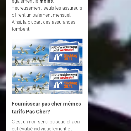
également le
moins
.
Heureusement, seuls les assureurs
offrent un paiement mensuel.
Ainsi, la plupart des assurances
tombent.
Fournisseur pas cher mêmes
tarifs Pas Cher?
C’est un non-sens, puisque chacun
est évalué individuellement et