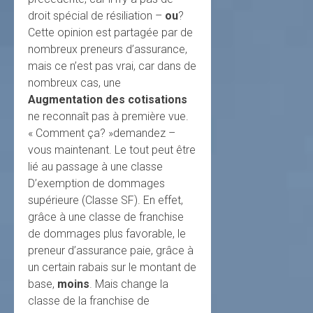
droit spécial de résiliation –
ou
?
Cette opinion est partagée par de
nombreux preneurs d’assurance,
mais ce n’est pas vrai, car dans de
nombreux cas, une
Augmentation des cotisations
ne reconnaît pas à première vue.
« Comment ça? »demandez –
vous maintenant. Le tout peut être
lié au passage à une classe
D’exemption de dommages
supérieure (Classe SF). En effet,
grâce à une classe de franchise
de dommages plus favorable, le
preneur d’assurance paie, grâce à
un certain rabais sur le montant de
base,
moins
. Mais change la
classe de la franchise de