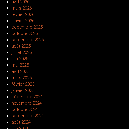
avril 2026
mars 2026
février 2026
janvier 2026
décembre 2025
octobre 2025
septembre 2025
août 2025
juillet 2025
juin 2025
mai 2025
avril 2025
mars 2025
février 2025
janvier 2025
décembre 2024
novembre 2024
octobre 2024
septembre 2024
août 2024
juin 2024