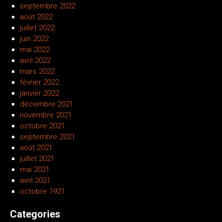
septembre 2022
août 2022
juillet 2022
juin 2022
mai 2022
avril 2022
mars 2022
février 2022
janvier 2022
décembre 2021
novembre 2021
octobre 2021
septembre 2021
août 2021
juillet 2021
mai 2021
avril 2021
octobre 1921
Categories