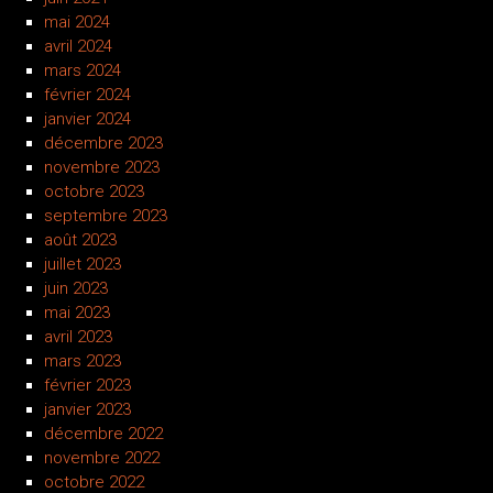
mai 2024
avril 2024
mars 2024
février 2024
janvier 2024
décembre 2023
novembre 2023
octobre 2023
septembre 2023
août 2023
juillet 2023
juin 2023
mai 2023
avril 2023
mars 2023
février 2023
janvier 2023
décembre 2022
novembre 2022
octobre 2022