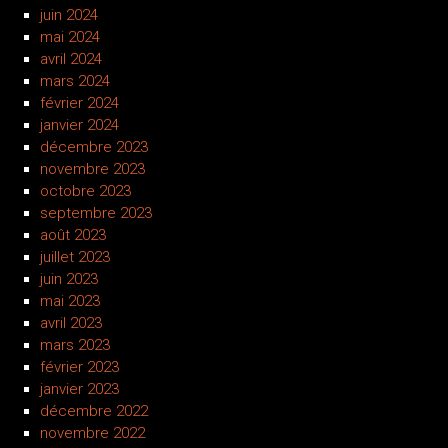
juin 2024
mai 2024
avril 2024
mars 2024
février 2024
janvier 2024
décembre 2023
novembre 2023
octobre 2023
septembre 2023
août 2023
juillet 2023
juin 2023
mai 2023
avril 2023
mars 2023
février 2023
janvier 2023
décembre 2022
novembre 2022