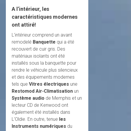
A l’intérieur, les
caractéristiques modernes
ont attiré!
L’intérieur comprend un avant
remodelé
Banquette
qui a été
recouvert de cuir gris. Des
matériaux isolants ont été
installés sous la banquette pour
rendre le véhicule plus silencieux
et des équipements modernes
tels que
Vitres électriques
une
Restomod Air-Climatisation
un
Système audio
de Memphis et un
lecteur CD de Kenwood ont
également été installés dans
L’Oldie. En outre, tenue
les
Instruments numériques
du