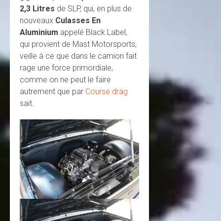
2,3 Litres
de SLP, qui, en plus de
nouveaux
Culasses En
Aluminium
appelé Black Label,
qui provient de Mast Motorsports,
veille à ce que dans le camion fait
rage une force primordiale,
comme on ne peut le faire
autrement que par
Course drag
sait.