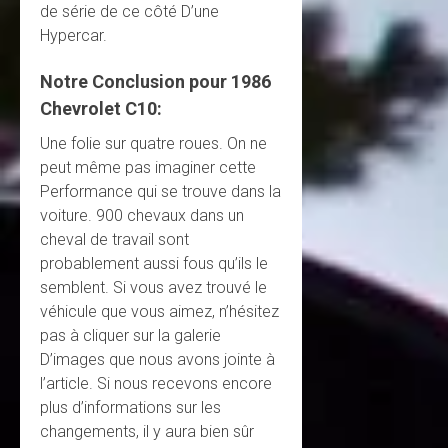
de série de ce côté D’une
Hypercar.
Notre
Conclusion
pour 1986
Chevrolet C10:
Une folie sur quatre roues. On ne
peut même pas imaginer cette
Performance qui se trouve dans la
voiture. 900 chevaux dans un
cheval de travail sont
probablement aussi fous qu’ils le
semblent. Si vous avez trouvé le
véhicule que vous aimez, n’hésitez
pas à cliquer sur la galerie
D’images que nous avons jointe à
l’article. Si nous recevons encore
plus d’informations sur les
changements, il y aura bien sûr