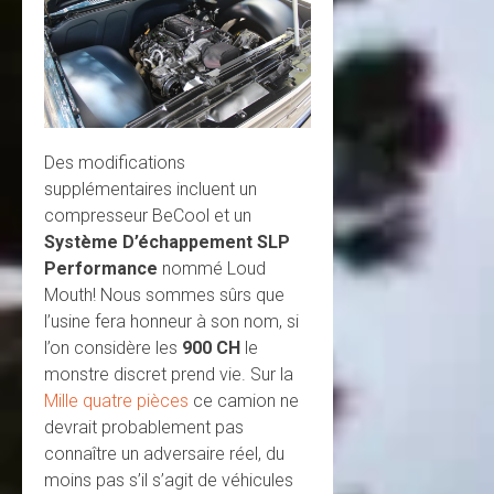
Des modifications
supplémentaires incluent un
compresseur BeCool et un
Système D’échappement SLP
Performance
nommé Loud
Mouth! Nous sommes sûrs que
l’usine fera honneur à son nom, si
l’on considère les
900 CH
le
monstre discret prend vie. Sur la
Mille quatre pièces
ce camion ne
devrait probablement pas
connaître un adversaire réel, du
moins pas s’il s’agit de véhicules