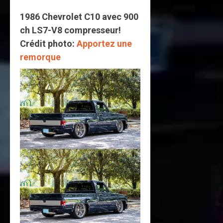
1986 Chevrolet C10 avec 900
ch LS7-V8 compresseur!
Crédit photo:
Apportez une
remorque