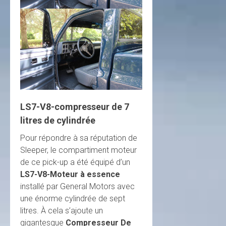
LS7-V8-compresseur de 7
litres de cylindrée
Pour répondre à sa réputation de
Sleeper, le compartiment moteur
de ce pick-up a été équipé d’un
LS7-V8-Moteur à essence
installé par General Motors avec
une énorme cylindrée de sept
litres. À cela s’ajoute un
gigantesque
Compresseur De