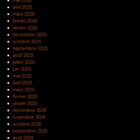
mai 2026
avril 2026
mars 2026
février 2026
janvier 2026
décembre 2025
octobre 2025
septembre 2025
août 2025
juillet 2025
juin 2025
mai 2025
avril 2025
mars 2025
février 2025
janvier 2025
décembre 2024
novembre 2024
octobre 2024
septembre 2024
août 2024