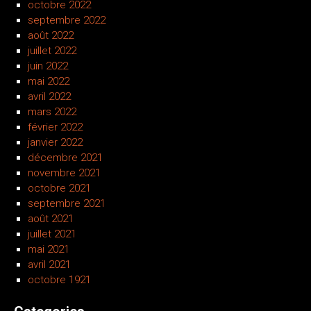
octobre 2022
septembre 2022
août 2022
juillet 2022
juin 2022
mai 2022
avril 2022
mars 2022
février 2022
janvier 2022
décembre 2021
novembre 2021
octobre 2021
septembre 2021
août 2021
juillet 2021
mai 2021
avril 2021
octobre 1921