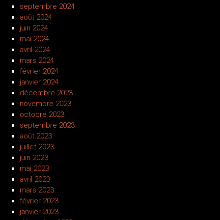
septembre 2024
août 2024
juin 2024
mai 2024
avril 2024
mars 2024
février 2024
janvier 2024
décembre 2023
novembre 2023
octobre 2023
septembre 2023
août 2023
juillet 2023
juin 2023
mai 2023
avril 2023
mars 2023
février 2023
janvier 2023