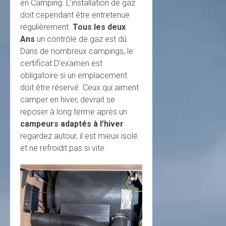
en Camping. L’installation de gaz
doit cependant être entretenue
régulièrement.
Tous les deux
Ans
un contrôle de gaz est dû.
Dans de nombreux campings, le
certificat D’examen est
obligatoire si un emplacement
doit être réservé. Ceux qui aiment
camper en hiver, devrait se
reposer à long terme après un
campeurs adaptés à l’hiver
regardez autour, il est mieux isolé
et ne refroidit pas si vite.