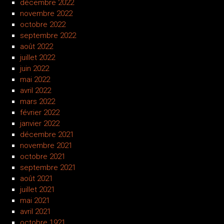
décembre 2022
novembre 2022
octobre 2022
septembre 2022
août 2022
juillet 2022
juin 2022
mai 2022
avril 2022
mars 2022
février 2022
janvier 2022
décembre 2021
novembre 2021
octobre 2021
septembre 2021
août 2021
juillet 2021
mai 2021
avril 2021
octobre 1921