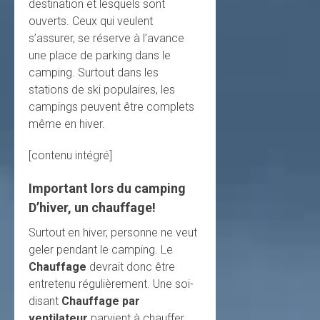
destination et lesquels sont
ouverts. Ceux qui veulent
s’assurer, se réserve à l’avance
une place de parking dans le
camping. Surtout dans les
stations de ski populaires, les
campings peuvent être complets
même en hiver.
[contenu intégré]
Important lors du camping
D’hiver, un chauffage!
Surtout en hiver, personne ne veut
geler pendant le camping. Le
Chauffage
devrait donc être
entretenu régulièrement. Une soi-
disant
Chauffage par
ventilateur
parvient à chauffer