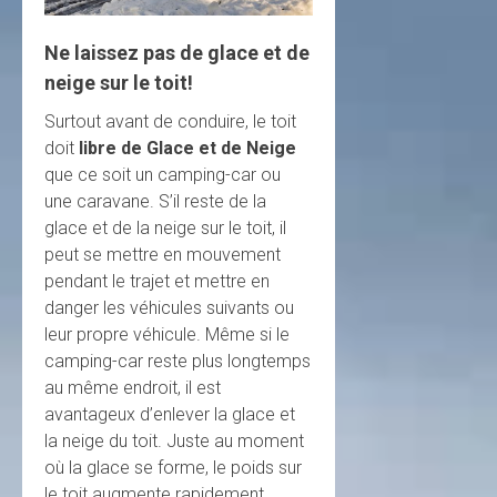
Ne laissez pas de glace et de
neige sur le toit!
Surtout avant de conduire, le toit
doit
libre de Glace et de Neige
que ce soit un camping-car ou
une caravane. S’il reste de la
glace et de la neige sur le toit, il
peut se mettre en mouvement
pendant le trajet et mettre en
danger les véhicules suivants ou
leur propre véhicule. Même si le
camping-car reste plus longtemps
au même endroit, il est
avantageux d’enlever la glace et
la neige du toit. Juste au moment
où la glace se forme, le poids sur
le toit augmente rapidement.