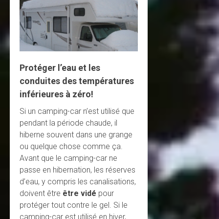
Protéger l’eau et les
conduites des températures
inférieures à zéro!
Si un camping-car n’est utilisé que
pendant la période chaude, il
hiberne souvent dans une grange
ou quelque chose comme ça.
Avant que le camping-car ne
passe en hibernation, les réserves
d’eau, y compris les canalisations,
doivent être
être vidé
pour
protéger tout contre le gel. Si le
camping-car est utilisé en hiver,