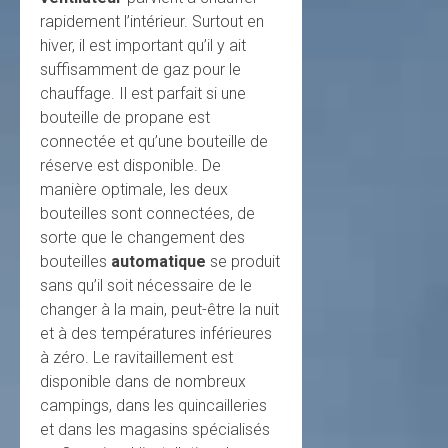
rapidement l’intérieur. Surtout en
hiver, il est important qu’il y ait
suffisamment de gaz pour le
chauffage. Il est parfait si une
bouteille de propane est
connectée et qu’une bouteille de
réserve est disponible. De
manière optimale, les deux
bouteilles sont connectées, de
sorte que le changement des
bouteilles
automatique
se produit
sans qu’il soit nécessaire de le
changer à la main, peut-être la nuit
et à des températures inférieures
à zéro. Le ravitaillement est
disponible dans de nombreux
campings, dans les quincailleries
et dans les magasins spécialisés