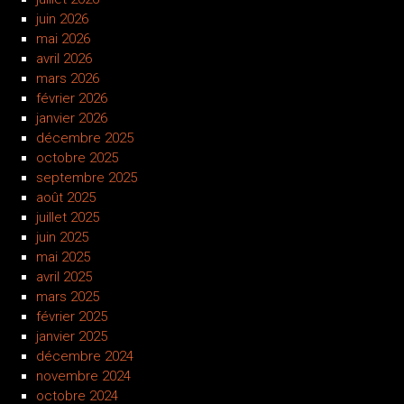
juin 2026
mai 2026
avril 2026
mars 2026
février 2026
janvier 2026
décembre 2025
octobre 2025
septembre 2025
août 2025
juillet 2025
juin 2025
mai 2025
avril 2025
mars 2025
février 2025
janvier 2025
décembre 2024
novembre 2024
octobre 2024