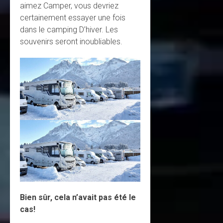
aimez Camper, vous devriez
certainement essayer une fois
dans le camping D’hiver. Les
souvenirs seront inoubliables.
Bien sûr, cela n’avait pas été le
cas!