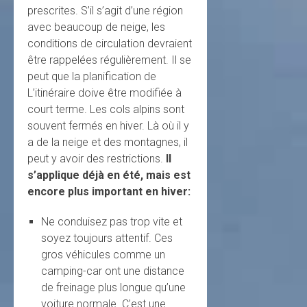
prescrites. S’il s’agit d’une région
avec beaucoup de neige, les
conditions de circulation devraient
être rappelées régulièrement. Il se
peut que la planification de
L’itinéraire doive être modifiée à
court terme. Les cols alpins sont
souvent fermés en hiver. Là où il y
a de la neige et des montagnes, il
peut y avoir des restrictions.
Il
s’applique déjà en été, mais est
encore plus important en hiver:
Ne conduisez pas trop vite et
soyez toujours attentif. Ces
gros véhicules comme un
camping-car ont une distance
de freinage plus longue qu’une
voiture normale. C’est une