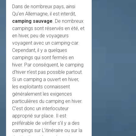
Dans de nombreux pays, ainsi
Qu’en Allemagne, il est interdit,
camping sauvage
. De nombreux
campings sont réservés en été, et
en hiver, peu de voyageurs
voyagent avec un camping-car.
Cependant, il y a quelques
campings qui sont fermés en
hiver. Par conséquent, le camping
d’hiver n’est pas possible partout.
Si un camping a ouvert en hiver,
les exploitants connaissent
généralement les exigences
particulières du camping en hiver.
C’est donc un interlocuteur
approprié sur place. Il est
préférable de vérifier s’il y a des
campings sur L’itinéraire ou sur la