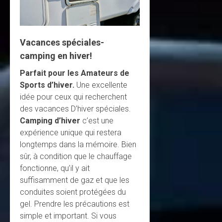
Vacances spéciales-
camping en hiver!
Parfait pour les Amateurs de
Sports d’hiver.
Une excellente
idée pour ceux qui recherchent
des vacances D’hiver spéciales.
Camping d’hiver
c’est une
expérience unique qui restera
longtemps dans la mémoire. Bien
sûr, à condition que le chauffage
fonctionne, qu’il y ait
suffisamment de gaz et que les
conduites soient protégées du
gel. Prendre les précautions est
simple et important. Si vous