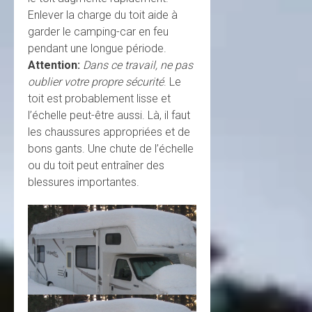
Enlever la charge du toit aide à
garder le camping-car en feu
pendant une longue période.
Attention:
Dans ce travail, ne pas
oublier votre propre sécurité
. Le
toit est probablement lisse et
l’échelle peut-être aussi. Là, il faut
les chaussures appropriées et de
bons gants. Une chute de l’échelle
ou du toit peut entraîner des
blessures importantes.